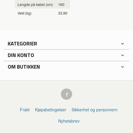
Lengde på kabel (cm)
160
Vekt (kg)
33,90
KATEGORIER
DIN KONTO
OM BUTIKKEN
Frakt
Kjøpsbetingelser
Sikkerhet og personvern
Nyhetsbrev