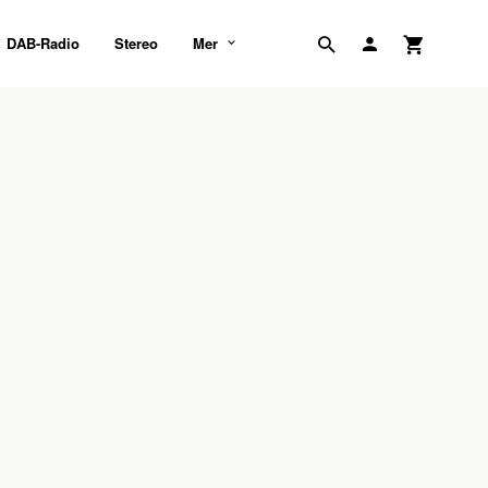
DAB-Radio
Stereo
Mer