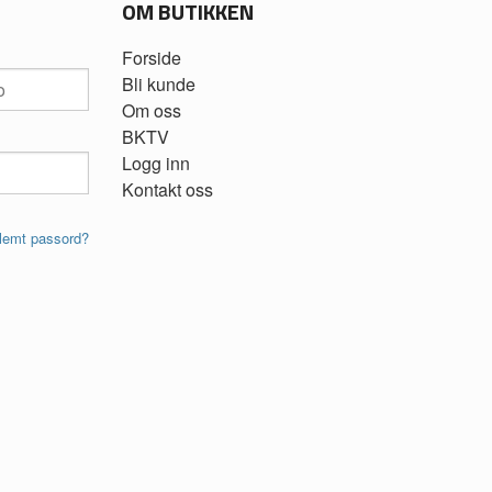
OM BUTIKKEN
Forside
Bli kunde
Om oss
BKTV
Logg inn
Kontakt oss
lemt passord?