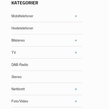
KATEGORIER
Mobiltelefoner
Hodetelefoner
Bilstereo
TV
DAB-Radio
Stereo
Nettbrett
Foto/Video