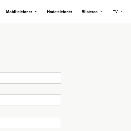
Mobiltelefoner
Hodetelefoner
Bilstereo
TV