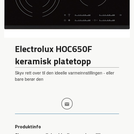
Electrolux HOC650F
keramisk platetopp
Skyv rett over til den ideelle varmeinnstillingen - eller
bare berør den
Produktinfo